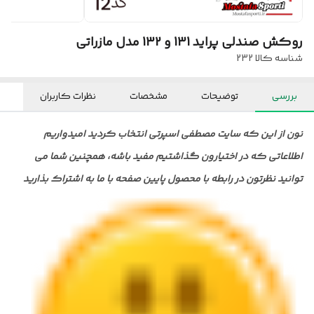
روکش صندلی پراید 131 و 132 مدل مازراتی
شناسه کالا
232
بررسی
توضیحات
مشخصات
نظرات کاربران
نون از این که سایت مصطفی اسپرتی انتخاب کردید امیدواریم
اطلاعاتی که در اختیارون گذاشتیم مفید باشه، همچنین شما می
توانید نظرتون در رابطه با محصول پایین صفحه با ما به اشتراک بذارید