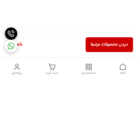
ناموجود
دیدن محصولات مرتبط
خانه
دسته‌بندی
سبد خرید
پروفایل
دسترسی سریع