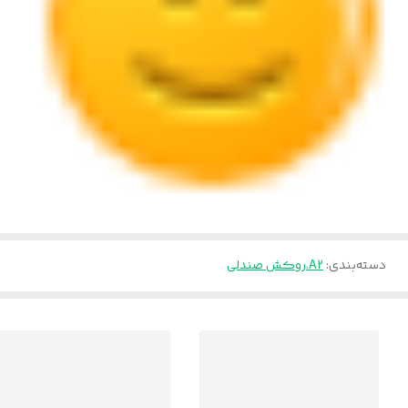
دسته‌بندی
:
A2.روکش صندلی