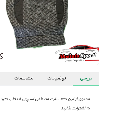
بررسی
توضیحات
مشخصات
ن
ممنون از این که سایت مصطفی اسپرتی انتخاب کردید ا
به اشتراک بذارید