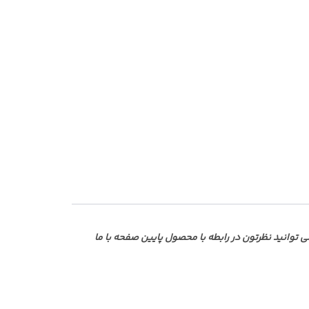
وانید نظرتون در رابطه با محصول پایین صفحه با ما