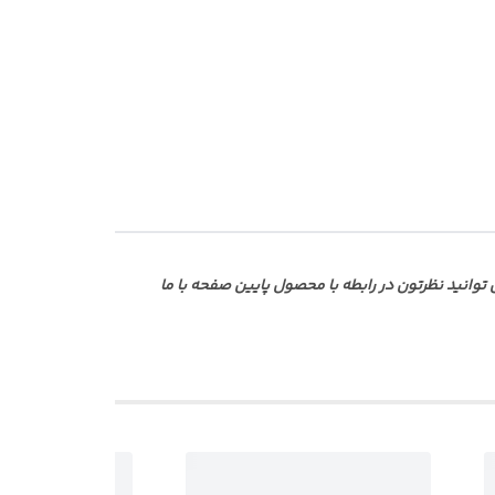
انید نظرتون در رابطه با محصول پایین صفحه با ما