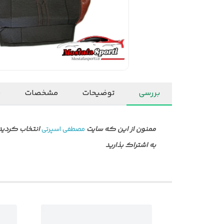
بررسی
توضیحات
مشخصات
ن
ممنون از این که سایت
مصطفی اسپرتی
انتخاب کردید 
به اشتراک بذارید