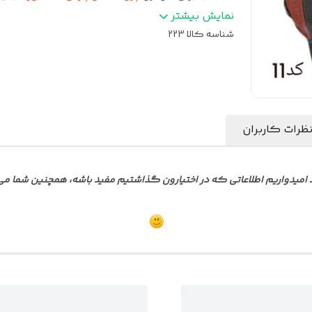
جنس
:
جودون سنگین
نمایش بیشتر
شناسه کالا
223
ظرات کاربران
امیدواریم اطلاعاتی که در اختیارون گذاشتیم مفید باشه، همچنین شما می تو