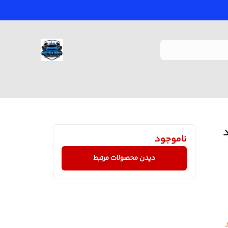
رد
ناموجود
دیدن محصولات مرتبط