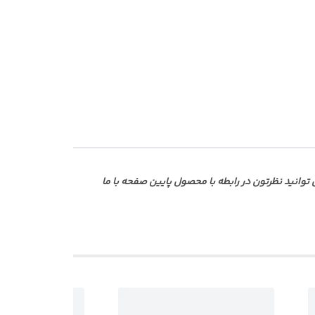
انید نظرتون در رابطه با محصول پایین صفحه با ما