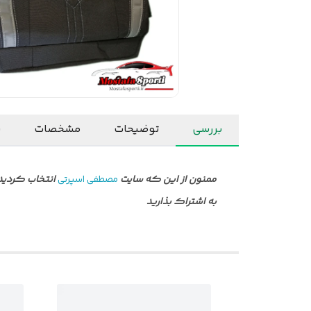
بررسی
توضیحات
مشخصات
ن
ممنون از این که سایت
مصطفی اسپرتی
انتخاب کردید 
به اشتراک بذارید