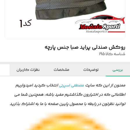
روکش صندلی پراید صبا جنس پارچه
شناسه کالا
195
بررسی
توضیحات
مشخصات
نظرات کاربران
ممنون از این که سایت
مصطفی اسپرتی
انتخاب کردید امیدواریم
اطلاعاتی که در اختیارون گذاشتیم مفید باشه، همچنین شما می
توانید نظرتون در رابطه با محصول پایین صفحه با ما به اشتراک بذارید