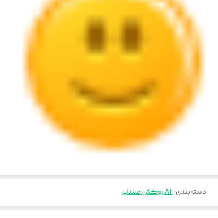
دسته‌بندی
:
A2.روکش صندلی