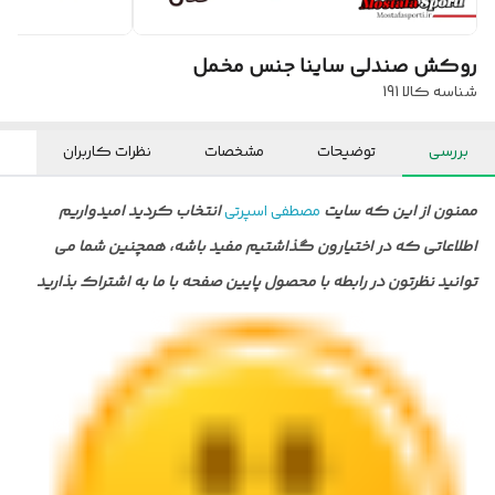
روکش صندلی ساینا جنس مخمل
شناسه کالا
191
بررسی
توضیحات
مشخصات
نظرات کاربران
ممنون از این که سایت
مصطفی اسپرتی
انتخاب کردید امیدواریم
اطلاعاتی که در اختیارون گذاشتیم مفید باشه، همچنین شما می
توانید نظرتون در رابطه با محصول پایین صفحه با ما به اشتراک بذارید