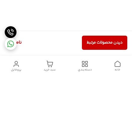
ناموجود
دیدن محصولات مرتبط
خانه
دسته‌بندی
سبد خرید
پروفایل
دسترسی سریع