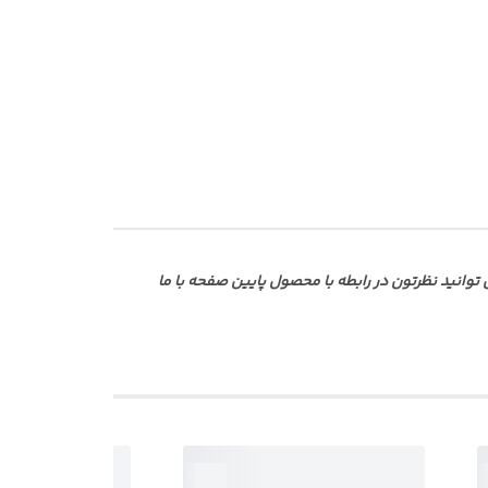
انید نظرتون در رابطه با محصول پایین صفحه با ما