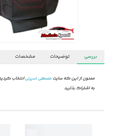
بررسی
توضیحات
مشخصات
ن
ممنون از این که سایت
مصطفی اسپرتی
انتخاب کردید 
به اشتراک بذارید