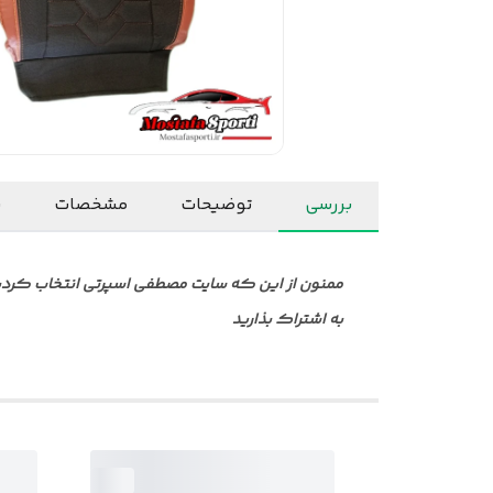
بررسی
توضیحات
مشخصات
ن
ممنون از این که سایت مصطفی اسپرتی انتخاب کردید ا
به اشتراک بذارید