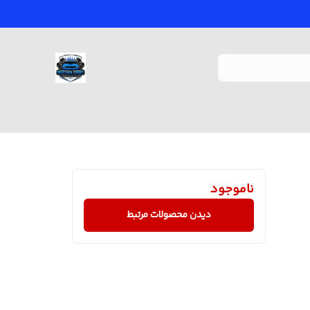
ناموجود
دیدن محصولات مرتبط