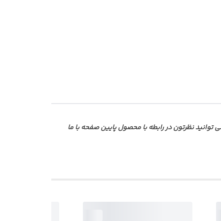
وانید نظرتون در رابطه با محصول پایین صفحه با ما