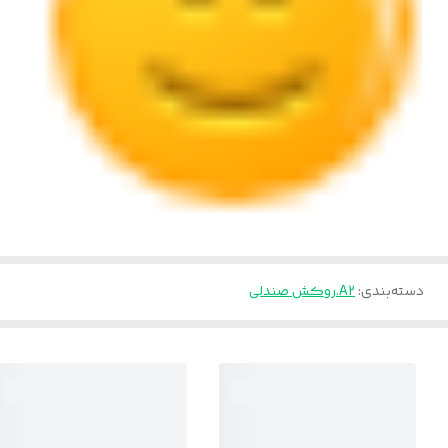
دسته‌بندی
:
A2.روکش صندلی