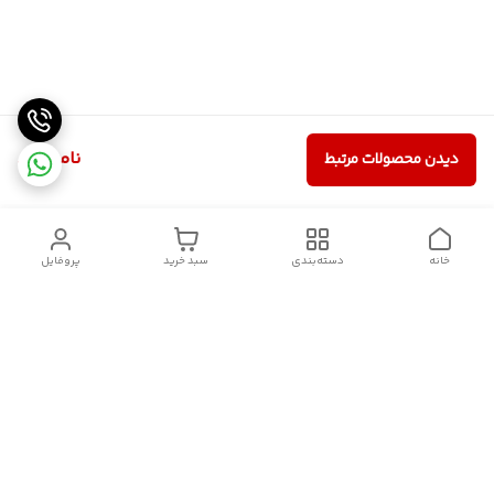
ناموجود
دیدن محصولات مرتبط
خانه
دسته‌بندی
سبد خرید
پروفایل
دسترسی سریع