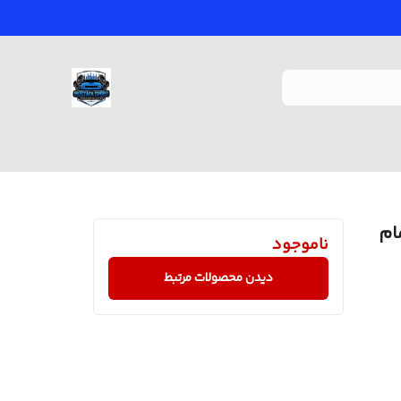
تمام
ناموجود
دیدن محصولات مرتبط