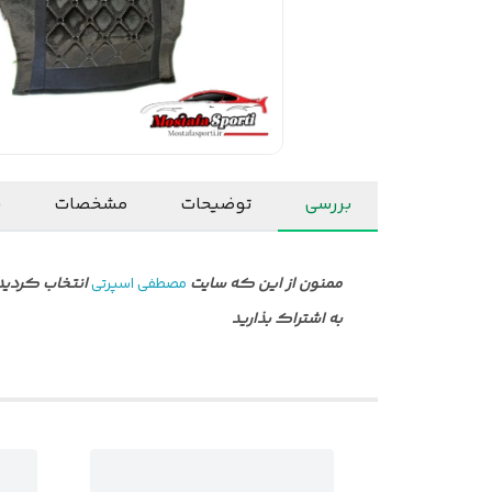
بررسی
توضیحات
مشخصات
ن
ممنون از این که سایت
مصطفی اسپرتی
انتخاب کردید 
به اشتراک بذارید