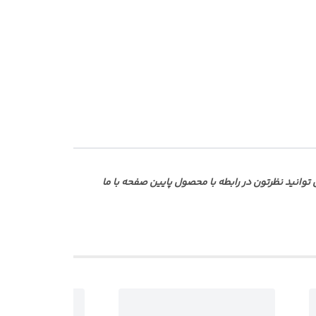
انید نظرتون در رابطه با محصول پایین صفحه با ما