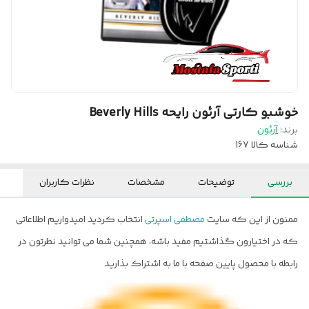
خوشبو کارتی آرئون رایحه Beverly Hills
برند:
آرئون
شناسه کالا
167
بررسی
توضیحات
مشخصات
نظرات کاربران
ممنون از این که سایت
مصطفی اسپرتی
انتخاب کردید امیدواریم اطلاعاتی
که در اختیارون گذاشتیم مفید باشه، همچنین شما می توانید نظرتون در
رابطه با محصول پایین صفحه با ما به اشتراک بذارید