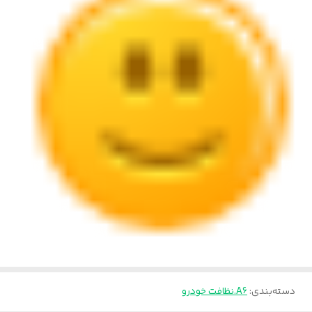
دسته‌بندی
:
A6.نظافت خودرو