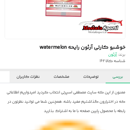
خوشبو کارتی آرئون رایحه watermelon
برند:
آرئون
شناسه کالا
162
بررسی
توضیحات
مشخصات
نظرات کاربران
ممنون از این که سایت مصطفی اسپرتی انتخاب کردید امیدواریم اطلاعاتی
که در اختیارون گذاشتیم مفید باشه، همچنین شما می توانید نظرتون در
رابطه با محصول پایین صفحه با ما به اشتراک بذارید