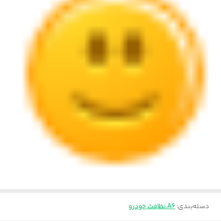
دسته‌بندی
:
A6.نظافت خودرو