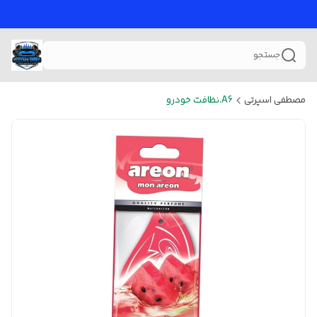
جستجو
مصطفی اسپرتی
A6.نظافت خودرو