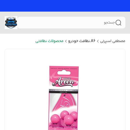
جستجو
مصطفی اسپرتی
A6.نظافت خودرو
محصولات نظافتی