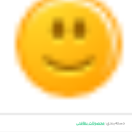
دسته‌بندی
:
محصولات نظافتی