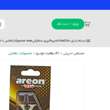
ورود / ثبت نام
دسته‌بندی کالاها
خانه
پیگیری سفارش
همه محصولات
تماس با ما
مصطفی اسپرتی
A6.نظافت خودرو
محصولات نظافتی