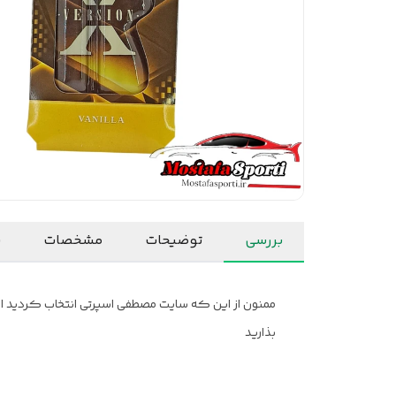
بررسی
توضیحات
مشخصات
ن
ممنون از این که سایت مصطفی اسپرتی انتخاب کردید امید
بذارید