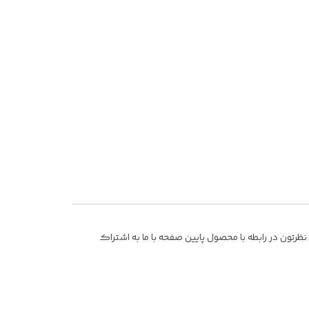
رتون در رابطه با محصول پایین صفحه با ما به اشتراک