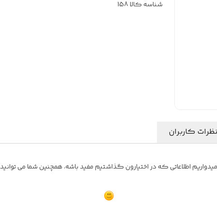
شناسه کالا
158
ظرات کاربران
واریم اطلاعاتی که در اختیارون گذاشتیم مفید باشه، همچنین شما می توانید نظ