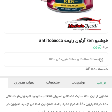
خوشبو ken آرئون رایحه anti tobacco
برند:
آرئون
ضمانت سلامت و اصالت فیزیکی کالا
شناسه کالا
154
بررسی
توضیحات
مشخصات
نظرات کاربران
ممنون از این که سایت مصطفی اسپرتی انتخاب کردید امیدواریم اطلاعاتی
که در اختیارون گذاشتیم مفید باشه، همچنین شما می توانید نظرتون در