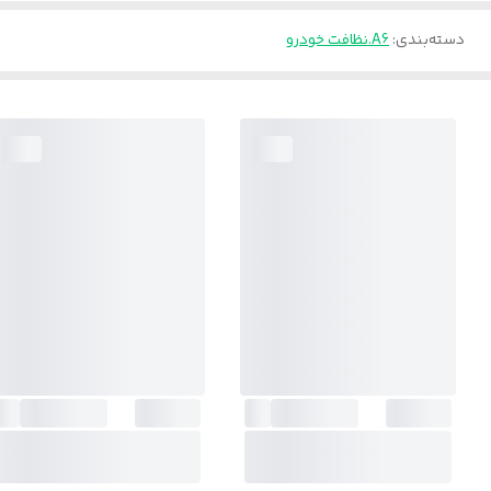
دسته‌بندی
:
A6.نظافت خودرو