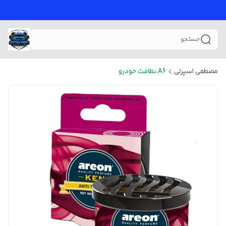
جستجو
مصطفی اسپرتی
A6.نظافت خودرو