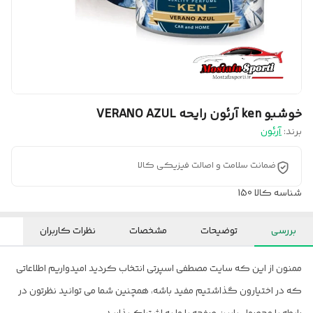
خوشبو ken آرئون رایحه VERANO AZUL
برند:
آرئون
ضمانت سلامت و اصالت فیزیکی کالا
شناسه کالا
150
بررسی
توضیحات
مشخصات
نظرات کاربران
ممنون از این که سایت مصطفی اسپرتی انتخاب کردید امیدواریم اطلاعاتی
که در اختیارون گذاشتیم مفید باشه، همچنین شما می توانید نظرتون در