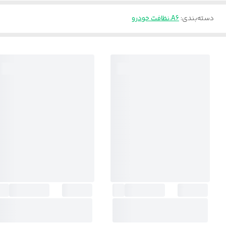
دسته‌بندی
:
A6.نظافت خودرو