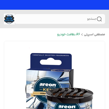
جستجو
مصطفی اسپرتی
A6.نظافت خودرو