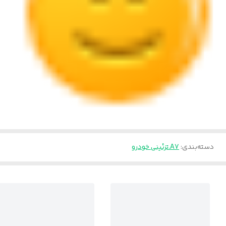
دسته‌بندی
:
A7.تزئینی خودرو