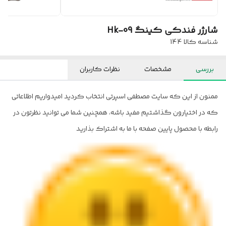
شارژر فندکی کینگ Hk-09
شناسه کالا
144
بررسی
مشخصات
نظرات کاربران
ممنون از این که سایت مصطفی اسپرتی انتخاب کردید امیدواریم اطلاعاتی
که در اختیارون گذاشتیم مفید باشه، همچنین شما می توانید نظرتون در
رابطه با محصول پایین صفحه با ما به اشتراک بذارید