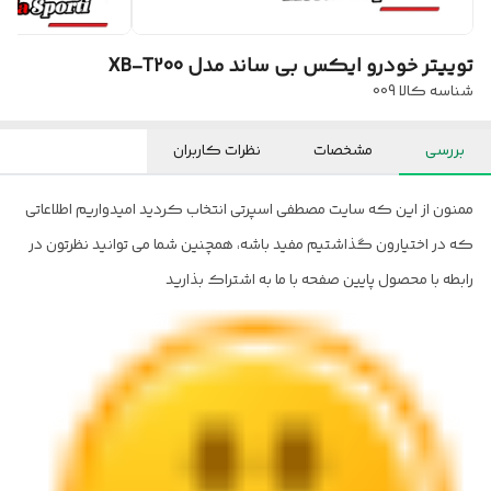
توییتر خودرو ایکس بی ساند مدل XB-T200
شناسه کالا
009
بررسی
مشخصات
نظرات کاربران
ممنون از این که سایت مصطفی اسپرتی انتخاب کردید امیدواریم اطلاعاتی
که در اختیارون گذاشتیم مفید باشه، همچنین شما می توانید نظرتون در
رابطه با محصول پایین صفحه با ما به اشتراک بذارید