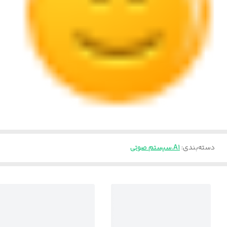
دسته‌بندی
:
A1.سیستم صوتی