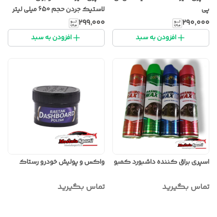
پی
لاستیک جردن حجم 650 میلی لیتر
۲۹۹٬۰۰۰
۲۹۰٬۰۰۰
افزودن به سبد
افزودن به سبد
اسپری براق کننده داشبورد کمبو
واکس و پولیش خودرو رستاک
تماس بگیرید
تماس بگیرید