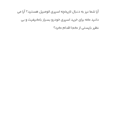
آیا شما نیز به دنبال تاریخچه اسپری اتومبیل هستید؟ آیا می
دانید که برای خرید اسپری خودرو بسیار باکیفیت و بی
نظیر بایستی از کجا اقدام کرد؟