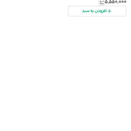
۵٬۵۵۰٬۰۰۰
افزودن به سبد