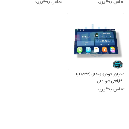
تماس بگیرید
تماس بگیرید
مانیتور خودرو وکال (1/32) با
گارانتی شرکتی
تماس بگیرید