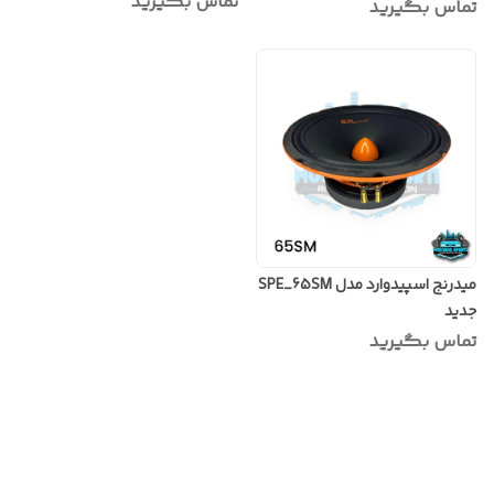
تماس بگیرید
تماس بگیرید
میدرنج اسپیدوارد مدل SPE_65SM
جدید
تماس بگیرید