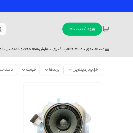
ورود / ثبت نام
دسته‌بندی کالاها
خانه
پیگیری سفارش
همه محصولات
تماس با ما
پربازدیدترین
برندها
قیمت
دسته‌بن