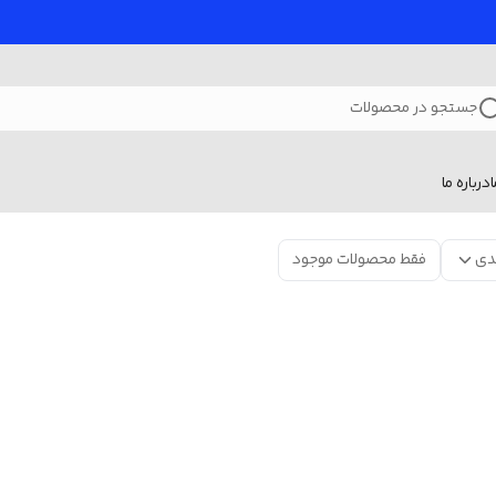
جستجو در محصولات
درباره ما
دی
فقط محصولات موجود