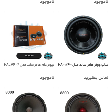
ناموجود
ناموجود
ناموجود
ساب ووفر هامر ساند مدل HA-1240
تیوتر دام هامر ساند مدل HA_4402
تماس بگیرید
ناموجود