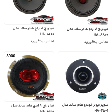
میدرنج 8 اینچ هامر ساند مدل
میدرنج 8 اینچ هامر ساند مدل
HA_8000
HA_8800
تماس بگیرید
تماس بگیرید
سوپر تیوتر خودرو هامر ساند مدل
فول رنج 8 اینچ هامر ساند مدل
HA-2501
HA_8900