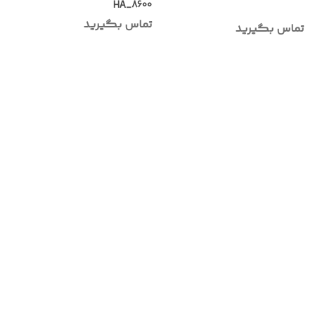
HA_8600
تماس بگیرید
تماس بگیرید