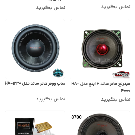
تماس بگیرید
تماس بگیرید
ساب ووفر هامر ساند مدل HA-1230
میدرنج هامر ساند 4 اینچ مدل HA-
4000
تماس بگیرید
تماس بگیرید