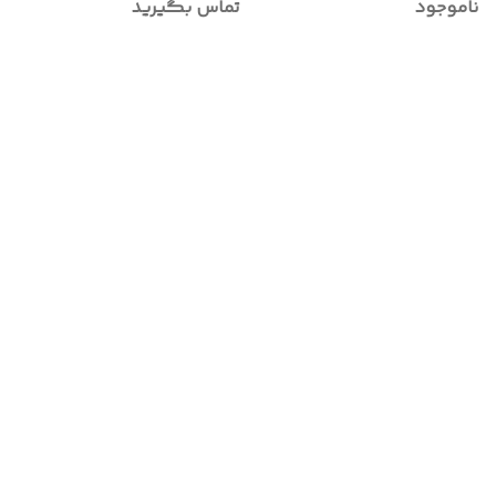
تماس بگیرید
ناموجود