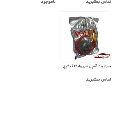
تماس بگیرید
ناموجود
سیم پک آمپلی فایر ولگا 6 گیج
تماس بگیرید