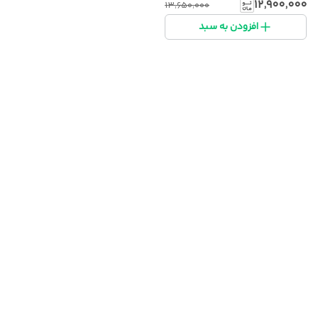
۱۲٬۹۰۰٬۰۰۰
۱۳٬۶۵۰٬۰۰۰
افزودن به سبد