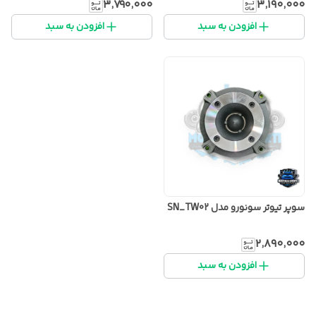
۳٬۷۹۰٬۰۰۰
۳٬۱۹۰٬۰۰۰
افزودن به سبد
افزودن به سبد
سوپر تیوتر سونورو مدل SN_TW02
۲٬۸۹۰٬۰۰۰
افزودن به سبد