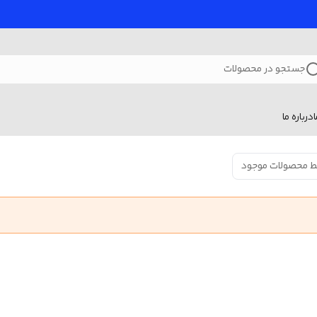
جستجو در محصولات
درباره ما
ط محصولات موجود