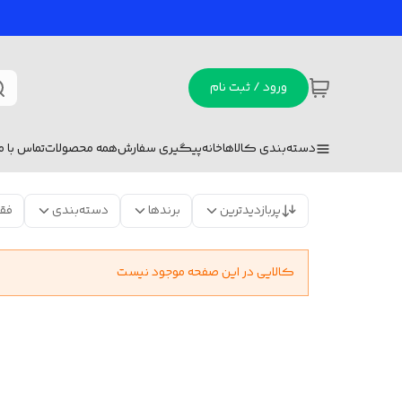
ورود / ثبت نام
دسته‌بندی کالاها
خانه
پیگیری سفارش
همه محصولات
تماس با ما
پربازدیدترین
برندها
دسته‌بندی
فق
کالایی در این صفحه موجود نیست